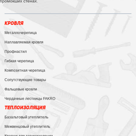
промокших стенах.
КРОВЛЯ
Металлочерепица
Наплавляемая кровля
Профнастил
Гибкая черепица
Композитная черепица
Сопутствующие товары
Фальцевые кровли
Чердачные лестницы FAKRO
ТЕПЛОИЗОЛЯЦИЯ
Базальтовый утеплитель
Межвенцовый утеплитель