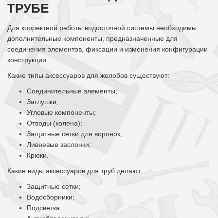
ТРУБЕ
Для корректной работы водосточной системы необходимы
дополнительные компоненты, предназначенные для
соединения элементов, фиксации и изменения конфигурации
конструкции.
Какие типы аксессуаров для желобов существуют:
Соединительные элементы;
Заглушки;
Угловые компоненты;
Отводы (колена);
Защитные сетки для воронок;
Ливневые заслонки;
Крюки.
Какие виды аксессуаров для труб делают:
Защитные сетки;
Водосборники;
Подсветка;