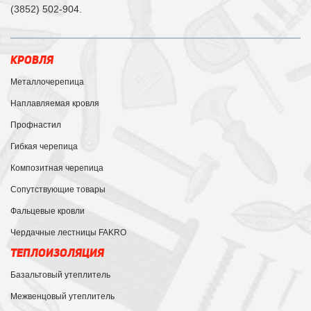
(3852) 502-904.
КРОВЛЯ
Металлочерепица
Наплавляемая кровля
Профнастил
Гибкая черепица
Композитная черепица
Сопутствующие товары
Фальцевые кровли
Чердачные лестницы FAKRO
ТЕПЛОИЗОЛЯЦИЯ
Базальтовый утеплитель
Межвенцовый утеплитель