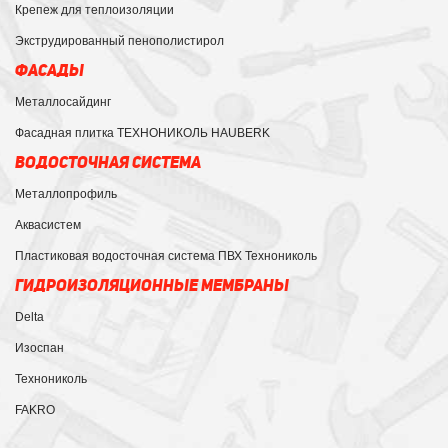
Крепеж для теплоизоляции
Экструдированный пенополистирол
ФАСАДЫ
Металлосайдинг
Фасадная плитка ТЕХНОНИКОЛЬ HAUBERK
ВОДОСТОЧНАЯ СИСТЕМА
Металлопрофиль
Аквасистем
Пластиковая водосточная система ПВХ Технониколь
ГИДРОИЗОЛЯЦИОННЫЕ МЕМБРАНЫ
Delta
Изоспан
Технониколь
FAKRO