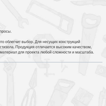
опросы.
то облегчит выбор. Для несущих конструкций
стизола. Продукция отличается высоким качеством,
материал для проекта любой сложности и масштаба.