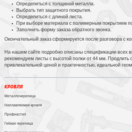
Определиться с толщиной металла.
Выбрать тип защитного покрытия.
Определиться с длиной листа.
При выборе материала с полимерным покрытием по
Заполнить форму заказа обратного звонка.
Окончательный заказ сформируется после разговора с ко
На нашем сайте подробно описаны спецификации всех ви
рекомендуем листы с высотой полки от 44 мм. Продлить 
привлекательной ценой и практичностью, идеальной гео
КРОВЛЯ
Металлочерепица
Наплавляемая кровля
Профнастил
Гибкая черепица