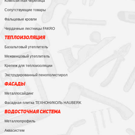
Композитная черепица
Сопутствующие товары
Фальцевые кровли
Чердачные лестницы FAKRO
ТЕПЛОИЗОЛЯЦИЯ
Базальтовый утеплитель
Межвенцовый утеплитель
Крепеж для теплоизоляции
Экструдированный пенополистирол
ФАСАДЫ
Металлосайдинг
Фасадная плитка ТЕХНОНИКОЛЬ HAUBERK
ВОДОСТОЧНАЯ СИСТЕМА
Металлопрофиль
Аквасистем