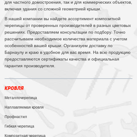
для частного домостроения, так и для коммерческих объектов,
включая здания со сложной геометрией крыши.
В нашей компании вы найдете ассортимент композитной
черепицы от проверенных производителей в разных цветовых
решениях. Предоставляем консультации по подбору. Точно
рассчитываем необходимое количества материала с учетом
особенностей вашей крыши. Организуем доставку по
Барнаулу и краю в удобное для вас время. На всю продукцию
предоставляются сертификаты качества и официальная
гарантия производителя.
КРОВЛЯ
Металлочерепица
Наплавляемая кровля
Профнастил
Гибкая черепица
Композитная черепица