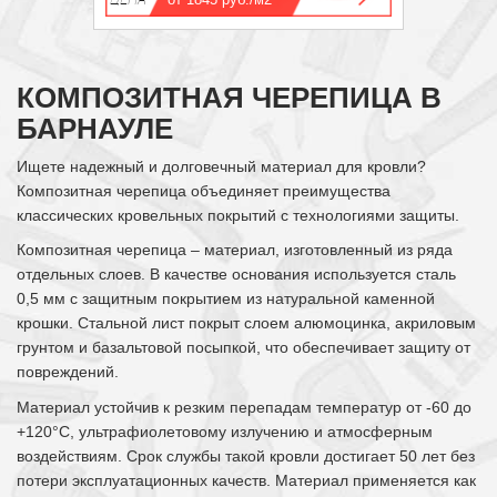
КОМПОЗИТНАЯ ЧЕРЕПИЦА В
БАРНАУЛЕ
Ищете надежный и долговечный материал для кровли?
Композитная черепица объединяет преимущества
классических кровельных покрытий с технологиями защиты.
Композитная черепица – материал, изготовленный из ряда
отдельных слоев. В качестве основания используется сталь
0,5 мм с защитным покрытием из натуральной каменной
крошки. Стальной лист покрыт слоем алюмоцинка, акриловым
грунтом и базальтовой посыпкой, что обеспечивает защиту от
повреждений.
Материал устойчив к резким перепадам температур от -60 до
+120°С, ультрафиолетовому излучению и атмосферным
воздействиям. Срок службы такой кровли достигает 50 лет без
потери эксплуатационных качеств. Материал применяется как