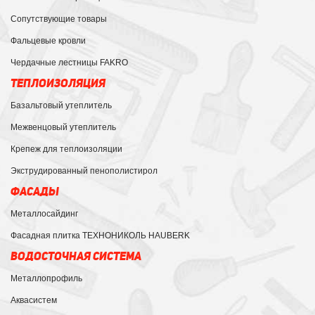
Сопутствующие товары
Фальцевые кровли
Чердачные лестницы FAKRO
ТЕПЛОИЗОЛЯЦИЯ
Базальтовый утеплитель
Межвенцовый утеплитель
Крепеж для теплоизоляции
Экструдированный пенополистирол
ФАСАДЫ
Металлосайдинг
Фасадная плитка ТЕХНОНИКОЛЬ HAUBERK
ВОДОСТОЧНАЯ СИСТЕМА
Металлопрофиль
Аквасистем