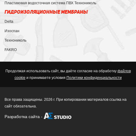
Пластиковая водосточная система ПВХ Технониколь
ГИДРОИЗОЛЯЦИОННЫЕ МЕМБРАНЫ
Delta
Изоспан
Технониколь
FAKRO
Продолжая использовать сайт, вы даёте согласие на обработку
файлов
cookie
и принимаете условия
Политики конфиденциальности
Все права защищены. 2026 г. При копировании материалов ссылка на
сайт обязательна.
Разработка сайта
-