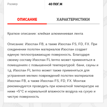
40 пог.м
Размер
ОПИСАНИЕ
ХАРАКТЕРИСТИКИ
Краткое описание: клейкая алюминиевая лента
Описание: Изоспан FB, а также Изоспан FS, FD, FX. При
соединении полотен материалов Изоспан создает
единую теплоотражающую поверхность. Благодаря
своему составу Изоспан FL termo может применяться в
помещениях с повышенной температурой: бани, сауны и
т.д. Изоспан FL termo может также применяться для
устранения мелких повреждений полотен материалов
Изоспан FB, а также Изоспан FS, FD, FX. Монтаж
рекомендуется проводить при комнатной температуре не
ниже +5°С и нормальной влажности воздуха на сухую и
чистую поверхность