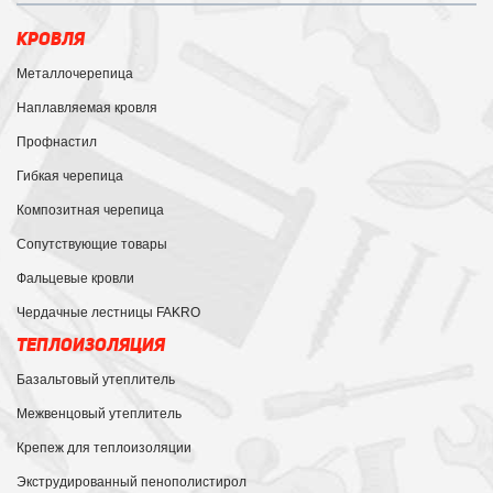
КРОВЛЯ
Металлочерепица
Наплавляемая кровля
Профнастил
Гибкая черепица
Композитная черепица
Сопутствующие товары
Фальцевые кровли
Чердачные лестницы FAKRO
ТЕПЛОИЗОЛЯЦИЯ
Базальтовый утеплитель
Межвенцовый утеплитель
Крепеж для теплоизоляции
Экструдированный пенополистирол