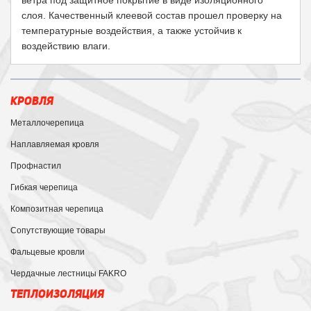
ветра под защитное покрытие в виде изоляционного
слоя. Качественный клеевой состав прошел проверку на
температурные воздействия, а также устойчив к
воздействию влаги.
КРОВЛЯ
Металлочерепица
Наплавляемая кровля
Профнастил
Гибкая черепица
Композитная черепица
Сопутствующие товары
Фальцевые кровли
Чердачные лестницы FAKRO
ТЕПЛОИЗОЛЯЦИЯ