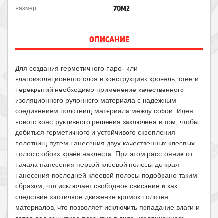
70м2
Размер
ОПИСАНИЕ
Для создания герметичного паро- или
влагоизоляционного слоя в конструкциях кровель, стен и
перекрытий необходимо применение качественного
изоляционного рулонного материала с надежным
соединением полотнищ материала между собой. Идея
нового конструктивного решения заключена в том, чтобы
добиться герметичного и устойчивого скрепления
полотнищ путем нанесения двух качественных клеевых
полос с обоих краёв нахлеста. При этом расстояние от
начала нанесения первой клеевой полосы до края
нанесения последней клеевой полосы подобрано таким
образом, что исключает свободное свисание и как
следствие хаотичное движение кромок полотен
материалов, что позволяет исключить попадание влаги и