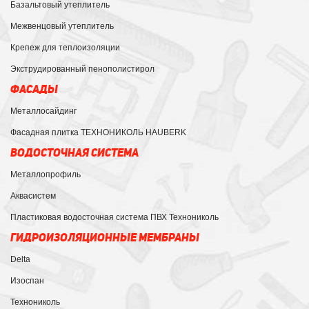
Базальтовый утеплитель
Межвенцовый утеплитель
Крепеж для теплоизоляции
Экструдированный пенополистирол
ФАСАДЫ
Металлосайдинг
Фасадная плитка ТЕХНОНИКОЛЬ HAUBERK
ВОДОСТОЧНАЯ СИСТЕМА
Металлопрофиль
Аквасистем
Пластиковая водосточная система ПВХ Технониколь
ГИДРОИЗОЛЯЦИОННЫЕ МЕМБРАНЫ
Delta
Изоспан
Технониколь