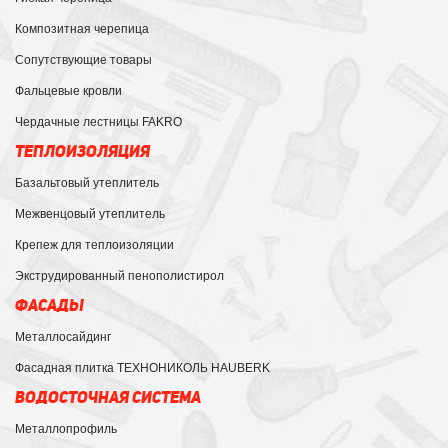
Композитная черепица
Сопутствующие товары
Фальцевые кровли
Чердачные лестницы FAKRO
ТЕПЛОИЗОЛЯЦИЯ
Базальтовый утеплитель
Межвенцовый утеплитель
Крепеж для теплоизоляции
Экструдированный пенополистирол
ФАСАДЫ
Металлосайдинг
Фасадная плитка ТЕХНОНИКОЛЬ HAUBERK
ВОДОСТОЧНАЯ СИСТЕМА
Металлопрофиль