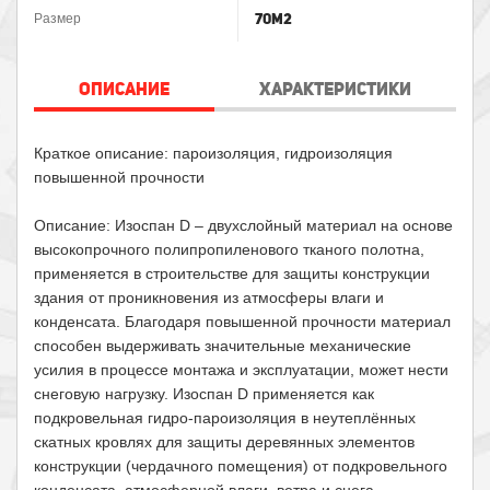
70м2
Размер
ОПИСАНИЕ
ХАРАКТЕРИСТИКИ
Краткое описание: пароизоляция, гидроизоляция
повышенной прочности
Описание: Изоспан D – двухслойный материал на основе
высокопрочного полипропиленового тканого полотна,
применяется в строительстве для защиты конструкции
здания от проникновения из атмосферы влаги и
конденсата. Благодаря повышенной прочности материал
способен выдерживать значительные механические
усилия в процессе монтажа и эксплуатации, может нести
снеговую нагрузку. Изоспан D применяется как
подкровельная гидро-пароизоляция в неутеплённых
скатных кровлях для защиты деревянных элементов
конструкции (чердачного помещения) от подкровельного