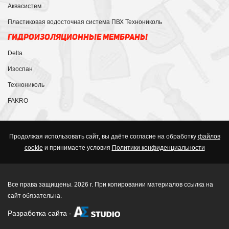
Аквасистем
Пластиковая водосточная система ПВХ Технониколь
ГИДРОИЗОЛЯЦИОННЫЕ МЕМБРАНЫ
Delta
Изоспан
Технониколь
FAKRO
Продолжая использовать сайт, вы даёте согласие на обработку
файлов
cookie
и принимаете условия
Политики конфиденциальности
Все права защищены. 2026 г. При копировании материалов ссылка на
сайт обязательна.
Разработка сайта
-