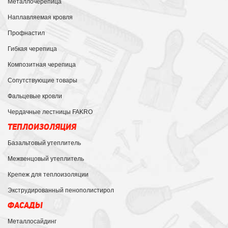
Металлочерепица
Наплавляемая кровля
Профнастил
Гибкая черепица
Композитная черепица
Сопутствующие товары
Фальцевые кровли
Чердачные лестницы FAKRO
ТЕПЛОИЗОЛЯЦИЯ
Базальтовый утеплитель
Межвенцовый утеплитель
Крепеж для теплоизоляции
Экструдированный пенополистирол
ФАСАДЫ
Металлосайдинг