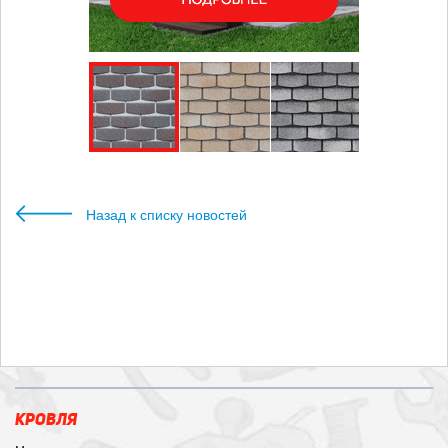
Назад к списку новостей
КРОВЛЯ