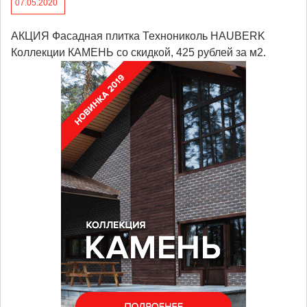
07.05.2020
АКЦИЯ Фасадная плитка Технониколь HAUBERK
Коллекции КАМЕНЬ со скидкой, 425 рyблей за м2.