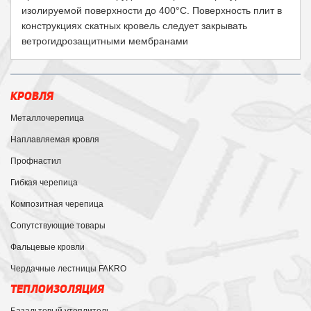
изолируемой поверхности до 400°С. Поверхность плит в
конструкциях скатных кровель следует закрывать
ветрогидрозащитными мембранами
КРОВЛЯ
Металлочерепица
Наплавляемая кровля
Профнастил
Гибкая черепица
Композитная черепица
Сопутствующие товары
Фальцевые кровли
Чердачные лестницы FAKRO
ТЕПЛОИЗОЛЯЦИЯ
Базальтовый утеплитель