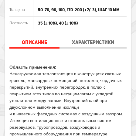
50-70, 90, 100, 170-200 (+7/-3), шаг 10 мм
Толщина
35 (± 10%), 40 (± 10%)
Плотность
ОПИСАНИЕ
ХАРАКТЕРИСТИКИ
Область применения:
Ненагружаемая теплоизоляция в конструкциях скатных
кровель, мансардных помещений, потолков, чердачных
перекрытий, внутренних перегородок, в полах с
покрытием всех типов по несущимлагам с укладкой
утеплителя между лагами. Внутренний слой при
двухслойном выполнении изоляци
и в навесных фасадных системах с воздушным зазором.
Изоляция вентиляционных и отопительных систем,
резервуаров, трубопроводов, воздуховодов и
промышленного оборудования при температуре