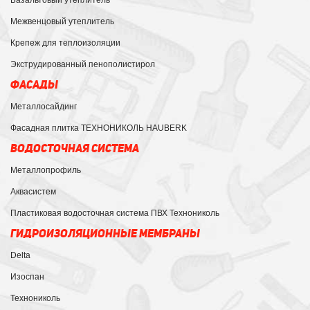
Межвенцовый утеплитель
Крепеж для теплоизоляции
Экструдированный пенополистирол
ФАСАДЫ
Металлосайдинг
Фасадная плитка ТЕХНОНИКОЛЬ HAUBERK
ВОДОСТОЧНАЯ СИСТЕМА
Металлопрофиль
Аквасистем
Пластиковая водосточная система ПВХ Технониколь
ГИДРОИЗОЛЯЦИОННЫЕ МЕМБРАНЫ
Delta
Изоспан
Технониколь