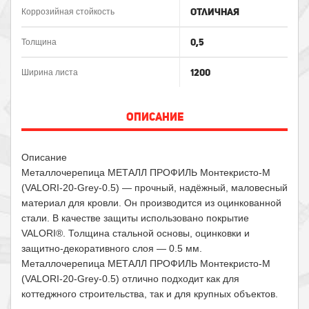
Отличная
Коррозийная стойкость
0,5
Толщина
1200
Ширина листа
ОПИСАНИЕ
Описание
Металлочерепица МЕТАЛЛ ПРОФИЛЬ Монтекристо-M
(VALORI-20-Grey-0.5) — прочный, надёжный, маловесный
материал для кровли. Он производится из оцинкованной
стали. В качестве защиты использовано покрытие
VALORI®. Толщина стальной основы, оцинковки и
защитно-декоративного слоя — 0.5 мм.
Металлочерепица МЕТАЛЛ ПРОФИЛЬ Монтекристо-M
(VALORI-20-Grey-0.5) отлично подходит как для
коттеджного строительства, так и для крупных объектов.