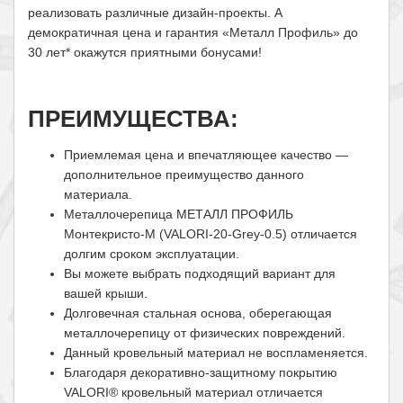
реализовать различные дизайн-проекты. А
демократичная цена и гарантия «Металл Профиль» до
30 лет* окажутся приятными бонусами!
ПРЕИМУЩЕСТВА:
Приемлемая цена и впечатляющее качество —
дополнительное преимущество данного
материала.
Металлочерепица МЕТАЛЛ ПРОФИЛЬ
Монтекристо-M (VALORI-20-Grey-0.5) отличается
долгим сроком эксплуатации.
Вы можете выбрать подходящий вариант для
вашей крыши.
Долговечная стальная основа, оберегающая
металлочерепицу от физических повреждений.
Данный кровельный материал не воспламеняется.
Благодаря декоративно-защитному покрытию
VALORI® кровельный материал отличается