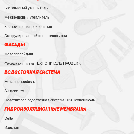
Базальтовый утеплитель
Межвенцовый утеплитель
Крепеж для теплоизоляции
Экструдированный пенополистирол
ФАСАДЫ
Металлосайдинг
Фасадная плитка ТЕХНОНИКОЛЬ HAUBERK
ВОДОСТОЧНАЯ СИСТЕМА
Металлопрофиль
Аквасистем
Пластиковая водосточная система ПВХ Технониколь
ГИДРОИЗОЛЯЦИОННЫЕ МЕМБРАНЫ
Delta
Изоспан