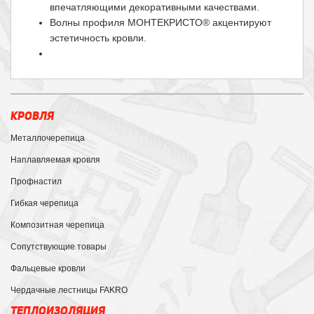
впечатляющими декоративными качествами.
Волны профиля МОНТЕКРИСТО® акцентируют
эстетичность кровли.
КРОВЛЯ
Металлочерепица
Наплавляемая кровля
Профнастил
Гибкая черепица
Композитная черепица
Сопутствующие товары
Фальцевые кровли
Чердачные лестницы FAKRO
ТЕПЛОИЗОЛЯЦИЯ