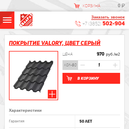
0
КОРЗИНА
Заказать звонок
502-904
+7 (3852)
Покрытие VALORY, Цвет Серый
970
ЦЕНА
руб./м2
кол-во
В корзину
Характеристики
50 лет
Гарантия