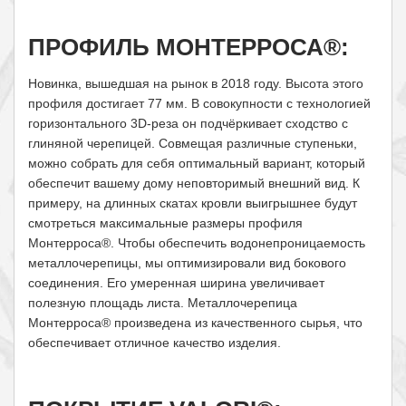
ПРОФИЛЬ МОНТЕРРОСА®:
Новинка, вышедшая на рынок в 2018 году. Высота этого
профиля достигает 77 мм. В совокупности с технологией
горизонтального 3D-реза он подчёркивает сходство с
глиняной черепицей. Совмещая различные ступеньки,
можно собрать для себя оптимальный вариант, который
обеспечит вашему дому неповторимый внешний вид. К
примеру, на длинных скатах кровли выигрышнее будут
смотреться максимальные размеры профиля
Монтерроса®. Чтобы обеспечить водонепроницаемость
металлочерепицы, мы оптимизировали вид бокового
соединения. Его умеренная ширина увеличивает
полезную площадь листа. Металлочерепица
Монтерроса® произведена из качественного сырья, что
обеспечивает отличное качество изделия.