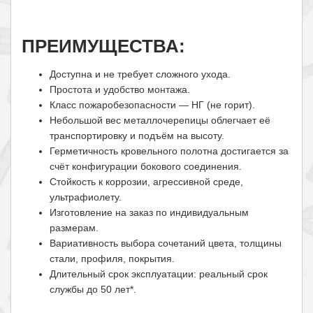
ПРЕИМУЩЕСТВА:
Доступна и не требует сложного ухода.
Простота и удобство монтажа.
Класс пожаробезопасности — НГ (не горит).
Небольшой вес металлочерепицы облегчает её
транспортировку и подъём на высоту.
Герметичность кровельного полотна достигается за
счёт конфигурации бокового соединения.
Стойкость к коррозии, агрессивной среде,
ультрафиолету.
Изготовление на заказ по индивидуальным
размерам.
Вариативность выбора сочетаний цвета, толщины
стали, профиля, покрытия.
Длительный срок эксплуатации: реальный срок
службы до 50 лет*.