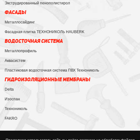
Экструдированный пенополистирол
ФАСАДЫ
Металлосайдинг
Фасадная плитка ТЕХНОНИКОЛЬ HAUBERK
ВОДОСТОЧНАЯ СИСТЕМА
Металлопрофиль
Аквасистем
Пластиковая водосточная система ПВХ Технониколь
ГИДРОИЗОЛЯЦИОННЫЕ МЕМБРАНЫ
Delta
Изоспан
Технониколь
FAKRO