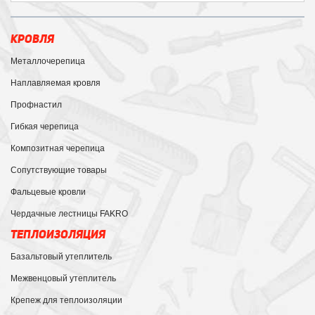
КРОВЛЯ
Металлочерепица
Наплавляемая кровля
Профнастил
Гибкая черепица
Композитная черепица
Сопутствующие товары
Фальцевые кровли
Чердачные лестницы FAKRO
ТЕПЛОИЗОЛЯЦИЯ
Базальтовый утеплитель
Межвенцовый утеплитель
Крепеж для теплоизоляции