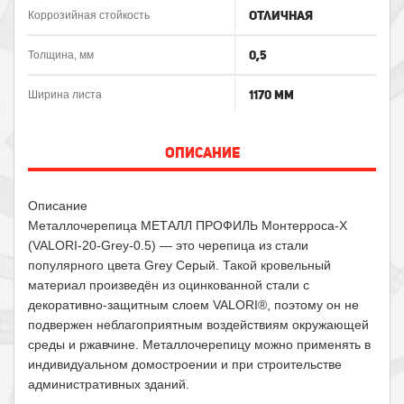
Отличная
Коррозийная стойкость
0,5
Толщина, мм
1170 мм
Ширина листа
ОПИСАНИЕ
Описание
Металлочерепица МЕТАЛЛ ПРОФИЛЬ Монтерроса-X
(VALORI-20-Grey-0.5) — это черепица из стали
популярного цвета Grey Серый. Такой кровельный
материал произведён из оцинкованной стали с
декоративно-защитным слоем VALORI®, поэтому он не
подвержен неблагоприятным воздействиям окружающей
среды и ржавчине. Металлочерепицу можно применять в
индивидуальном домостроении и при строительстве
административных зданий.