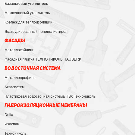
Базальтовый утеплитель
Межвенцовый утеплитель
Крепеж для теплоизоляции
Экструдированный пенополистирол
ФАСАДЫ
Металлосайдинг
Фасадная плитка ТЕХНОНИКОЛЬ HAUBERK
ВОДОСТОЧНАЯ СИСТЕМА
Металлопрофиль
Аквасистем
Пластиковая водосточная система ПВХ Технониколь
ГИДРОИЗОЛЯЦИОННЫЕ МЕМБРАНЫ
Delta
Изоспан
Технониколь