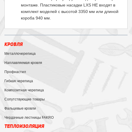
монтаже. Пластиковые насадки LXS НЕ входят в
комплект моделей с высотой 3350 мм или длиной
короба 940 мм.
КРОВЛЯ
Металлочерепица
Наплавляемая кровля
Профнастил
Гибкая черепица
Композитная черепица
Сопутствующие товары
Фальцевые кровли
Чердачные лестницы FAKRO
ТЕПЛОИЗОЛЯЦИЯ