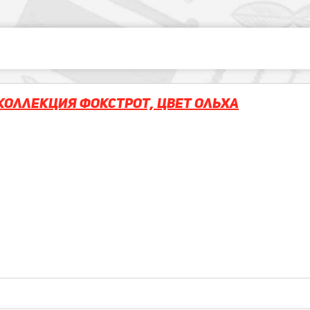
Коллекция Фокстрот, Цвет Ольха