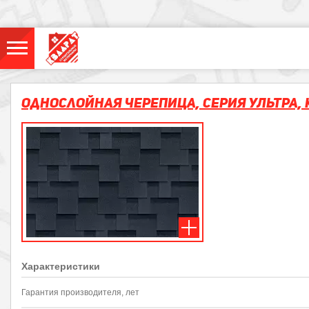
Однослойная черепица, Серия УЛЬТРА, 
Характеристики
Гарантия производителя, лет