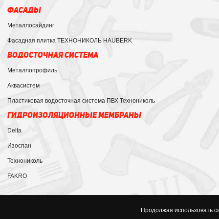
ФАСАДЫ
Металлосайдинг
Фасадная плитка ТЕХНОНИКОЛЬ HAUBERK
ВОДОСТОЧНАЯ СИСТЕМА
Металлопрофиль
Аквасистем
Пластиковая водосточная система ПВХ Технониколь
ГИДРОИЗОЛЯЦИОННЫЕ МЕМБРАНЫ
Delta
Изоспан
Технониколь
FAKRO
Продолжая использовать са