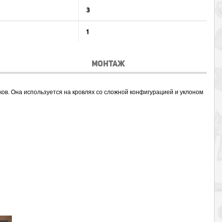
3
1
МОНТАЖ
ов. Она используется на кровлях со сложной конфигурацией и уклоном 