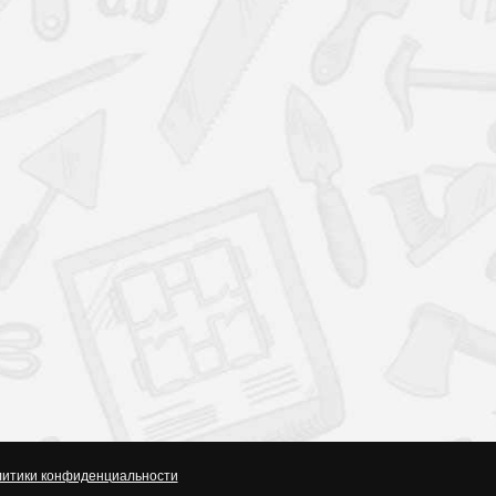
итики конфиденциальности