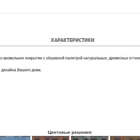
ХАРАКТЕРИСТИКИ
это кровельное покрытие с обширной палитрой натуральных, древесных оттенк
 дизайна Вашего дома.
Цветовые решения: