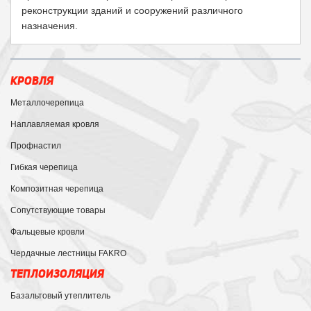
реконструкции зданий и сооружений различного
назначения.
КРОВЛЯ
Металлочерепица
Наплавляемая кровля
Профнастил
Гибкая черепица
Композитная черепица
Сопутствующие товары
Фальцевые кровли
Чердачные лестницы FAKRO
ТЕПЛОИЗОЛЯЦИЯ
Базальтовый утеплитель