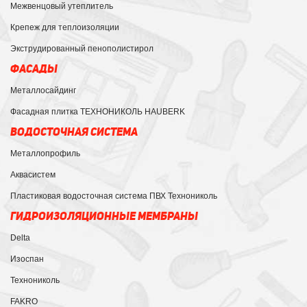
Межвенцовый утеплитель
Крепеж для теплоизоляции
Экструдированный пенополистирол
ФАСАДЫ
Металлосайдинг
Фасадная плитка ТЕХНОНИКОЛЬ HAUBERK
ВОДОСТОЧНАЯ СИСТЕМА
Металлопрофиль
Аквасистем
Пластиковая водосточная система ПВХ Технониколь
ГИДРОИЗОЛЯЦИОННЫЕ МЕМБРАНЫ
Delta
Изоспан
Технониколь
FAKRO