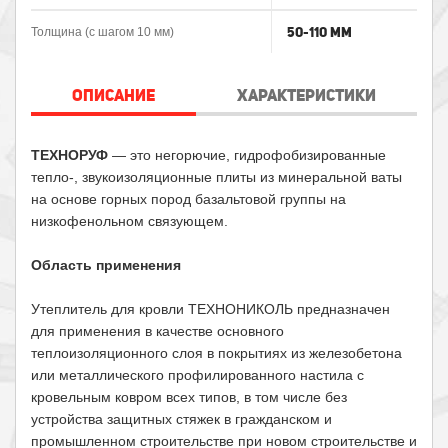
50-110 мм
Толщина (с шагом 10 мм)
ОПИСАНИЕ
ХАРАКТЕРИСТИКИ
ТЕХНОРУФ
— это негорючие, гидрофобизированные
тепло-, звукоизоляционные плиты из минеральной ваты
на основе горных пород базальтовой группы на
низкофенольном связующем.
Область применения
Утеплитель для кровли ТЕХНОНИКОЛЬ предназначен
для применения в качестве основного
теплоизоляционного слоя в покрытиях из железобетона
или металлического профилированного настила с
кровельным ковром всех типов, в том числе без
устройства защитных стяжек в гражданском и
промышленном строительстве при новом строительстве и