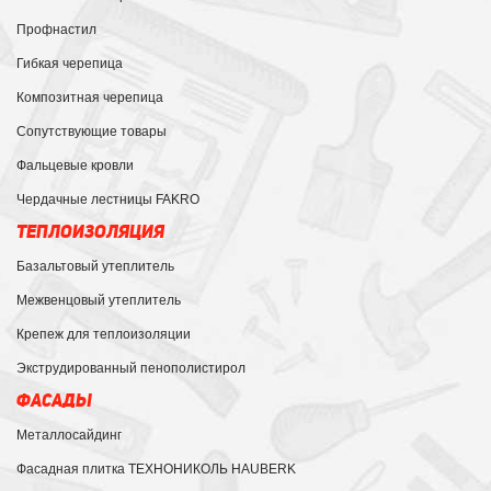
Профнастил
Гибкая черепица
Композитная черепица
Сопутствующие товары
Фальцевые кровли
Чердачные лестницы FAKRO
ТЕПЛОИЗОЛЯЦИЯ
Базальтовый утеплитель
Межвенцовый утеплитель
Крепеж для теплоизоляции
Экструдированный пенополистирол
ФАСАДЫ
Металлосайдинг
Фасадная плитка ТЕХНОНИКОЛЬ HAUBERK