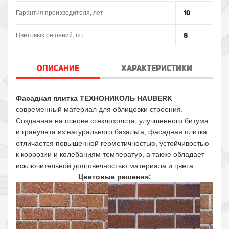
10
Гарантия производителя, лет
8
Цветовых решений, шт.
ОПИСАНИЕ
ХАРАКТЕРИСТИКИ
Фасадная плитка ТЕХНОНИКОЛЬ HAUBERK
–
современный материал для облицовки строения.
Созданная на основе стеклохолста, улучшенного битума
и гранулята из натурального базальта, фасадная плитка
отличается повышенной герметичностью, устойчивостью
к коррозии и колебаниям температур, а также обладает
исключительной долговечностью материала и цвета.
Цветовые решения: