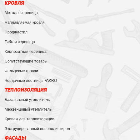
КРОВЛЯ
Металлочерепица
Наплавляемая кровля
Профнастил
Гибкая черепица
Композитная черепица
Сопутствующие товары
Фальцевые кровли
Чердачные лестницы FAKRO
ТЕПЛОИЗОЛЯЦИЯ
Базальтовый утеплитель
Межвенцовый утеплитель
Крепеж для теплоизоляции
Экструдированный пенополистирол
ФАСАДЫ