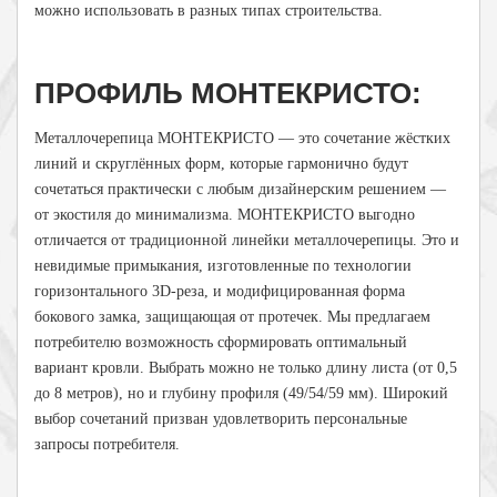
можно использовать в разных типах строительства.
ПРОФИЛЬ МОНТЕКРИСТО:
Металлочерепица МОНТЕКРИСТО — это сочетание жёстких
линий и скруглённых форм, которые гармонично будут
сочетаться практически с любым дизайнерским решением —
от экостиля до минимализма. МОНТЕКРИСТО выгодно
отличается от традиционной линейки металлочерепицы. Это и
невидимые примыкания, изготовленные по технологии
горизонтального 3D-реза, и модифицированная форма
бокового замка, защищающая от протечек. Мы предлагаем
потребителю возможность сформировать оптимальный
вариант кровли. Выбрать можно не только длину листа (от 0,5
до 8 метров), но и глубину профиля (49/54/59 мм). Широкий
выбор сочетаний призван удовлетворить персональные
запросы потребителя.