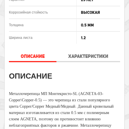
Высокая
Коррозийная стойкость
0.5 мм
Толщина
1.2
Ширина листа
ОПИСАНИЕ
ХАРАКТЕРИСТИКИ
ОПИСАНИЕ
Металлочерепица МП Монтекристо-SL (AGNETA-03-
Copper\Copper-0.5) — это черепица из стали популярного
цвета Copper/Copper Медный/Медный. Данный кровельный
материал изготавливается из стали 0.5 мм с полимерным
слоем AGNETA, поэтому он противостоит влиянию
неблагоприятных факторов и ржавчине. Металлочерепицу