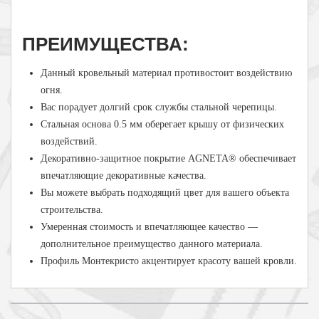
ПРЕИМУЩЕСТВА:
Данный кровельный материал противостоит воздействию
огня.
Вас порадует долгий срок службы стальной черепицы.
Стальная основа 0.5 мм оберегает крышу от физических
воздействий.
Декоративно-защитное покрытие AGNETA® обеспечивает
впечатляющие декоративные качества.
Вы можете выбрать подходящий цвет для вашего объекта
строительства.
Умеренная стоимость и впечатляющее качество —
дополнительное преимущество данного материала.
Профиль Монтекристо акцентирует красоту вашей кровли.