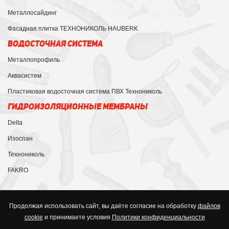
Металлосайдинг
Фасадная плитка ТЕХНОНИКОЛЬ HAUBERK
ВОДОСТОЧНАЯ СИСТЕМА
Металлопрофиль
Аквасистем
Пластиковая водосточная система ПВХ Технониколь
ГИДРОИЗОЛЯЦИОННЫЕ МЕМБРАНЫ
Delta
Изоспан
Технониколь
FAKRO
Продолжая использовать сайт, вы даёте согласие на обработку
файлов
cookie
и принимаете условия
Политики конфиденциальности