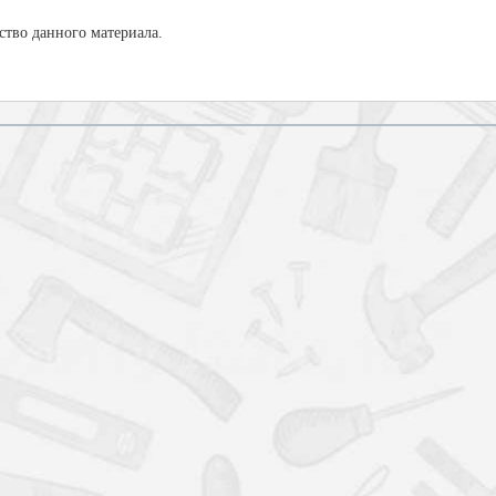
тво данного материала.