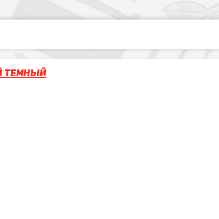
ый темный