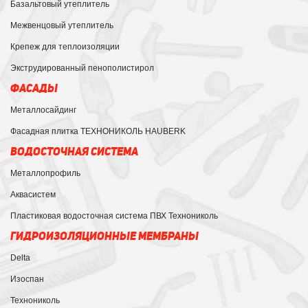
Базальтовый утеплитель
Межвенцовый утеплитель
Крепеж для теплоизоляции
Экструдированный пенополистирол
ФАСАДЫ
Металлосайдинг
Фасадная плитка ТЕХНОНИКОЛЬ HAUBERK
ВОДОСТОЧНАЯ СИСТЕМА
Металлопрофиль
Аквасистем
Пластиковая водосточная система ПВХ Технониколь
ГИДРОИЗОЛЯЦИОННЫЕ МЕМБРАНЫ
Delta
Изоспан
Технониколь