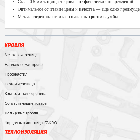
Сталь 0.5 мм защищает кровлю от физических повреждений.
Оптимальное сочетание цены и качества — ещё одно преимущес
Металлочерепица отличается долгим сроком службы.
КРОВЛЯ
Металлочерепица
Наплавляемая кровля
Профнастил
Гибкая черепица
Композитная черепица
Сопутствующие товары
Фальцевые кровли
Чердачные лестницы FAKRO
ТЕПЛОИЗОЛЯЦИЯ