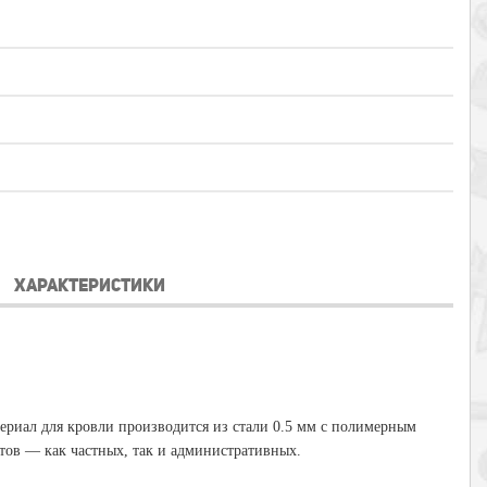
ХАРАКТЕРИСТИКИ
ериал для кровли производится из стали 0.5 мм с полимерным
тов — как частных, так и административных.