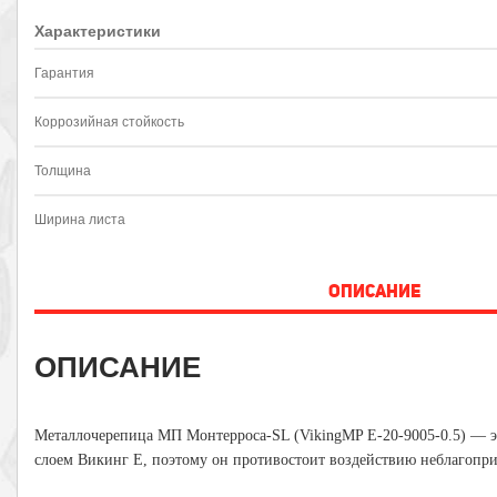
Характеристики
Гарантия
Коррозийная стойкость
Толщина
Ширина листа
ОПИСАНИЕ
ОПИСАНИЕ
Металлочерепица МП Монтерроса-SL (VikingMP E-20-9005-0.5) — эт
слоем Викинг Е, поэтому он противостоит воздействию неблагопри