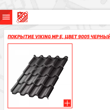
Покрытие VIKING MP E, Цвет 9005 Черн