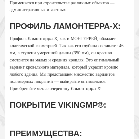
Применяется при строительстве различных объектов —
административных и частных.
ПРОФИЛЬ ЛАМОНТЕРРА-Х:
Ламонтерра-Х
Профиль
, как и МОНТЕРРЕЙ, обладает
классической геометрией. Так как его глубина составляет 46
мм, а ступени умеренной длины (350 мм), он красиво
смотрится на малых и средних кровлях. Это оптимальный
вариант кровельного материала, который украсит кровлю
любого здания. Мы представляем множество вариантов
полимерных покрытий — выбирайте оптимальное.
Ламонтерра-Х
Приобретайте металлочерепицу
!
ПОКРЫТИЕ VIKINGMP®:
ПРЕИМУЩЕСТВА: