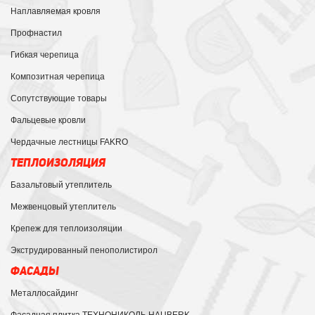
Наплавляемая кровля
Профнастил
Гибкая черепица
Композитная черепица
Сопутствующие товары
Фальцевые кровли
Чердачные лестницы FAKRO
ТЕПЛОИЗОЛЯЦИЯ
Базальтовый утеплитель
Межвенцовый утеплитель
Крепеж для теплоизоляции
Экструдированный пенополистирол
ФАСАДЫ
Металлосайдинг