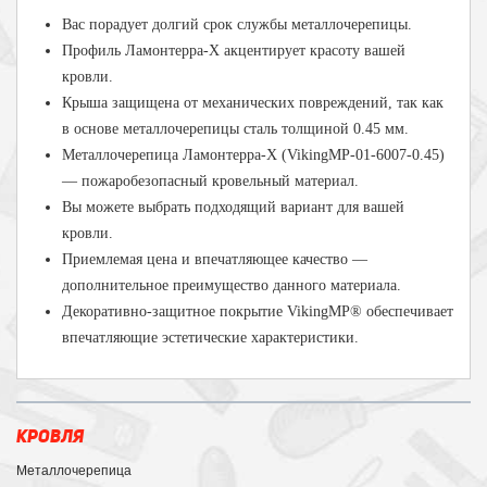
Вас порадует долгий срок службы металлочерепицы.
Профиль Ламонтерра-Х акцентирует красоту вашей
кровли.
Крыша защищена от механических повреждений, так как
в основе металлочерепицы сталь толщиной 0.45 мм.
Металлочерепица Ламонтерра-Х (VikingMP-01-6007-0.45)
— пожаробезопасный кровельный материал.
Вы можете выбрать подходящий вариант для вашей
кровли.
Приемлемая цена и впечатляющее качество —
дополнительное преимущество данного материала.
Декоративно-защитное покрытие VikingMP® обеспечивает
впечатляющие эстетические характеристики.
КРОВЛЯ
Металлочерепица