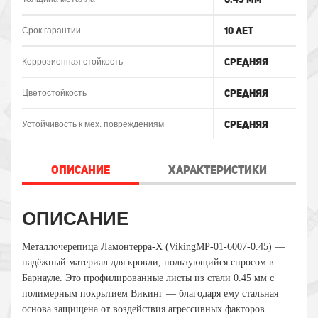
10 лет
Срок гарантии
Средняя
Коррозионная стойкость
Средняя
Цветостойкость
Средняя
Устойчивость к мех. повреждениям
ОПИСАНИЕ
ХАРАКТЕРИСТИКИ
ОПИСАНИЕ
Металлочерепица
Ламонтерра-Х
(VikingMP-01-6007-0.45) —
надёжный материал для кровли, пользующийся спросом в
Барнауле. Это профилированные листы из стали 0.45 мм с
полимерным покрытием Викинг — благодаря ему стальная
основа защищена от воздействия агрессивных факторов.