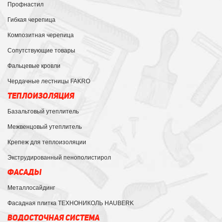
Профнастил
Гибкая черепица
Композитная черепица
Сопутствующие товары
Фальцевые кровли
Чердачные лестницы FAKRO
ТЕПЛОИЗОЛЯЦИЯ
Базальтовый утеплитель
Межвенцовый утеплитель
Крепеж для теплоизоляции
Экструдированный пенополистирол
ФАСАДЫ
Металлосайдинг
Фасадная плитка ТЕХНОНИКОЛЬ HAUBERK
ВОДОСТОЧНАЯ СИСТЕМА