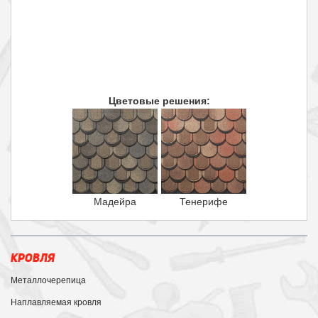
Цветовые решения:
Мадейра
Тенерифе
КРОВЛЯ
Металлочерепица
Наплавляемая кровля