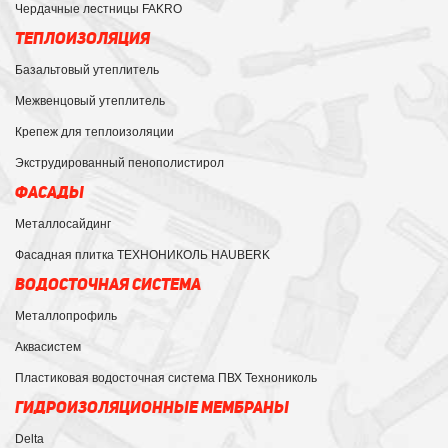
Чердачные лестницы FAKRO
ТЕПЛОИЗОЛЯЦИЯ
Базальтовый утеплитель
Межвенцовый утеплитель
Крепеж для теплоизоляции
Экструдированный пенополистирол
ФАСАДЫ
Металлосайдинг
Фасадная плитка ТЕХНОНИКОЛЬ HAUBERK
ВОДОСТОЧНАЯ СИСТЕМА
Металлопрофиль
Аквасистем
Пластиковая водосточная система ПВХ Технониколь
ГИДРОИЗОЛЯЦИОННЫЕ МЕМБРАНЫ
Delta