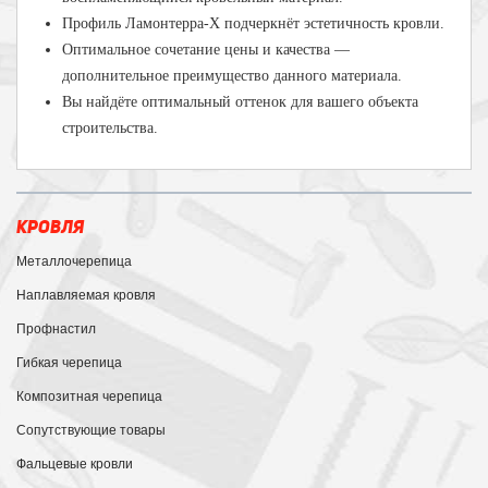
Профиль
Ламонтерра-Х
подчеркнёт эстетичность кровли.
Оптимальное сочетание цены и качества —
дополнительное преимущество данного материала.
Вы найдёте оптимальный оттенок для вашего объекта
строительства.
КРОВЛЯ
Металлочерепица
Наплавляемая кровля
Профнастил
Гибкая черепица
Композитная черепица
Сопутствующие товары
Фальцевые кровли