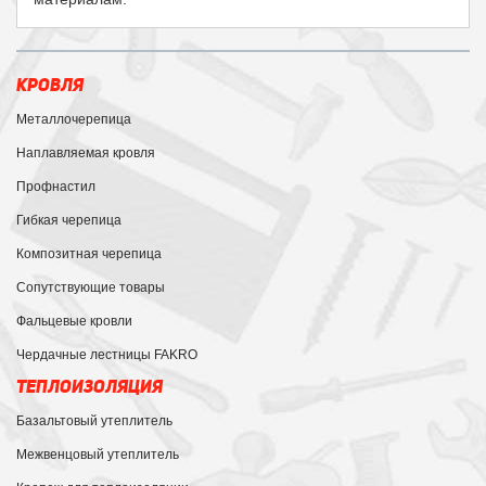
КРОВЛЯ
Металлочерепица
Наплавляемая кровля
Профнастил
Гибкая черепица
Композитная черепица
Сопутствующие товары
Фальцевые кровли
Чердачные лестницы FAKRO
ТЕПЛОИЗОЛЯЦИЯ
Базальтовый утеплитель
Межвенцовый утеплитель