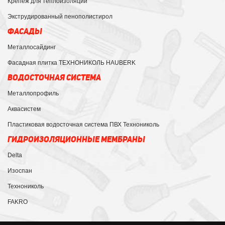
Крепеж для теплоизоляции
Экструдированный пенополистирол
ФАСАДЫ
Металлосайдинг
Фасадная плитка ТЕХНОНИКОЛЬ HAUBERK
ВОДОСТОЧНАЯ СИСТЕМА
Металлопрофиль
Аквасистем
Пластиковая водосточная система ПВХ Технониколь
ГИДРОИЗОЛЯЦИОННЫЕ МЕМБРАНЫ
Delta
Изоспан
Технониколь
FAKRO