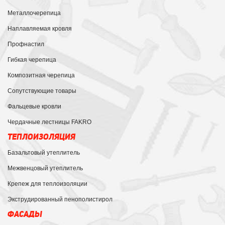
Металлочерепица
Наплавляемая кровля
Профнастил
Гибкая черепица
Композитная черепица
Сопутствующие товары
Фальцевые кровли
Чердачные лестницы FAKRO
ТЕПЛОИЗОЛЯЦИЯ
Базальтовый утеплитель
Межвенцовый утеплитель
Крепеж для теплоизоляции
Экструдированный пенополистирол
ФАСАДЫ