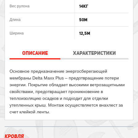
14кг
Вес рулона
50м
Длина
12,5м
Ширина
ОПИСАНИЕ
ХАРАКТЕРИСТИКИ
Основное предназначение энергосберегающей
мембраны Delta Maxx Plus – предотвращение потери
энергии. Покрытие обладает высокими ветрозащитными
свойствами, предотвращает проникновение в
теплоизоляцию осадков и подходит для отделки
утепленных крыш. Монтаж осуществляется внахлест за
счет клейкой ленты.
КРОВЛЯ