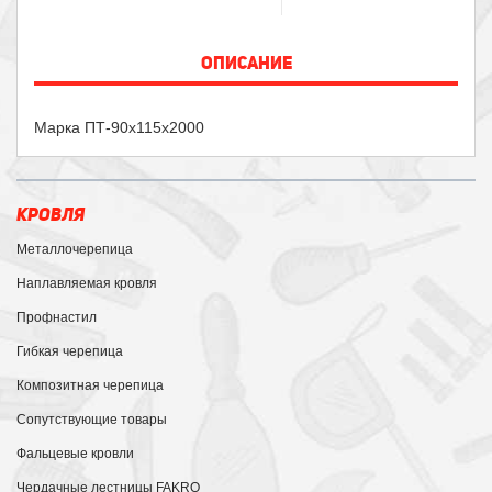
ОПИСАНИЕ
Марка ПТ-90х115х2000
КРОВЛЯ
Металлочерепица
Наплавляемая кровля
Профнастил
Гибкая черепица
Композитная черепица
Сопутствующие товары
Фальцевые кровли
Чердачные лестницы FAKRO