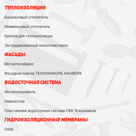
ТЕПЛОИЗОЛЯЦИЯ
Базальтовый утеплитель
Межвенцовый утеплитель
Крепеж для теплоизоляции
Экструдированный пенополистирол
ФАСАДЫ
Металлосайдинг
Фасадная плитка ТЕХНОНИКОЛЬ HAUBERK
ВОДОСТОЧНАЯ СИСТЕМА
Металлопрофиль
Аквасистем
Пластиковая водосточная система ПВХ Технониколь
ГИДРОИЗОЛЯЦИОННЫЕ МЕМБРАНЫ
Delta