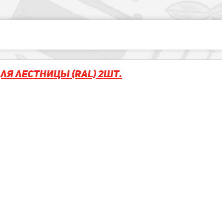
ля лестницы (RAL) 2шт.