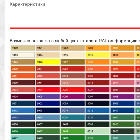
Характеристики
Возможна покраска в любой цвет каталога RAL (информацию 