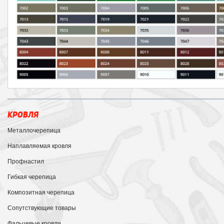
КРОВЛЯ
Металлочерепица
Наплавляемая кровля
Профнастил
Гибкая черепица
Композитная черепица
Сопутствующие товары
Фальцевые кровли