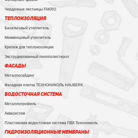
Чердачные лестницы FAKRO
ТЕПЛОИЗОЛЯЦИЯ
Базальтовый утеплитель
Межвенцовый утеплитель
Крепеж для теплоизоляции
Экструдированный пенополистирол
ФАСАДЫ
Металлосайдинг
Фасадная плитка ТЕХНОНИКОЛЬ HAUBERK
ВОДОСТОЧНАЯ СИСТЕМА
Металлопрофиль
Аквасистем
Пластиковая водосточная система ПВХ Технониколь
ГИДРОИЗОЛЯЦИОННЫЕ МЕМБРАНЫ