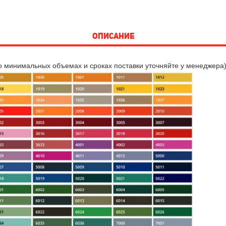
ОПИСАНИЕ
о минимальных объемах и сроках поставки уточняйте у менеджера