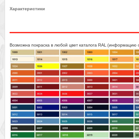
Характеристики
Возможна покраска в любой цвет каталога RAL (информацию 