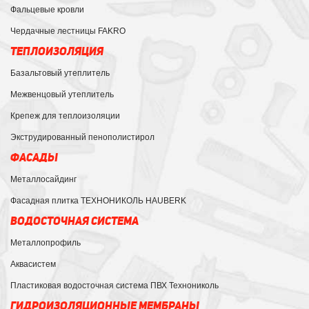
Фальцевые кровли
Чердачные лестницы FAKRO
ТЕПЛОИЗОЛЯЦИЯ
Базальтовый утеплитель
Межвенцовый утеплитель
Крепеж для теплоизоляции
Экструдированный пенополистирол
ФАСАДЫ
Металлосайдинг
Фасадная плитка ТЕХНОНИКОЛЬ HAUBERK
ВОДОСТОЧНАЯ СИСТЕМА
Металлопрофиль
Аквасистем
Пластиковая водосточная система ПВХ Технониколь
ГИДРОИЗОЛЯЦИОННЫЕ МЕМБРАНЫ