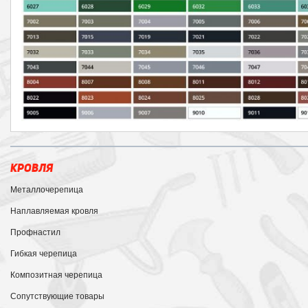
КРОВЛЯ
Металлочерепица
Наплавляемая кровля
Профнастил
Гибкая черепица
Композитная черепица
Сопутствующие товары