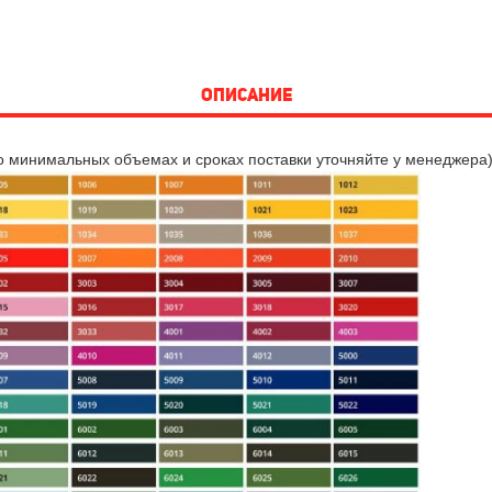
ОПИСАНИЕ
о минимальных объемах и сроках поставки уточняйте у менеджера