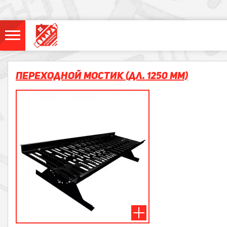
Переходной мостик (дл. 1250 мм)