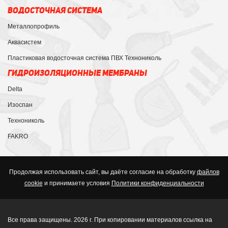
ВОДОСТОЧНАЯ СИСТЕМА
Металлопрофиль
Аквасистем
Пластиковая водосточная система ПВХ Технониколь
ГИДРОИЗОЛЯЦИОННЫЕ МЕМБРАНЫ
Delta
Изоспан
Технониколь
FAKRO
Продолжая использовать сайт, вы даёте согласие на обработку
файлов
cookie
и принимаете условия
Политики конфиденциальности
Все права защищены. 2026 г. При копировании материалов ссылка на