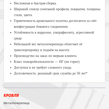
Несложная и быстрая сборка.
Широкий спектр сочетаний профиля, покрытия, толщины
стали, цвета.
Герметичность кровельного полотна достигается за счёт
конфигурации бокового соединения.
Устойчивость к коррозии, ультрафиолету, агрессивной
среде.
Небольшой вес металлочерепицы облегчает её
транспортировку и подъём на высоту.
Производство на заказ по меркам клиента.
Класс пожаробезопасности — НГ (не горит).
Доступна и не требует сложного ухода.
Долговечность: реальный срок службы до 50 лет*
КРОВЛЯ
Металлочерепица