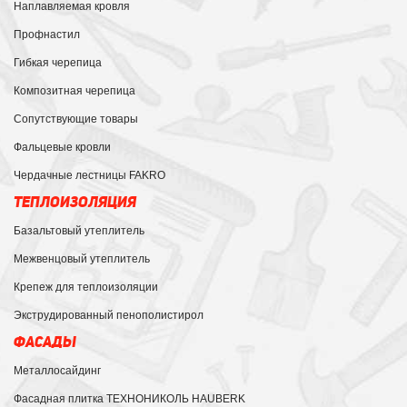
Наплавляемая кровля
Профнастил
Гибкая черепица
Композитная черепица
Сопутствующие товары
Фальцевые кровли
Чердачные лестницы FAKRO
ТЕПЛОИЗОЛЯЦИЯ
Базальтовый утеплитель
Межвенцовый утеплитель
Крепеж для теплоизоляции
Экструдированный пенополистирол
ФАСАДЫ
Металлосайдинг
Фасадная плитка ТЕХНОНИКОЛЬ HAUBERK