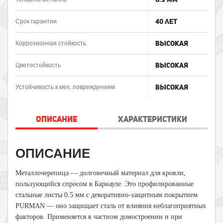
40 лет
Срок гарантии
Высокая
Коррозионная стойкость
Высокая
Цветостойкость
Высокая
Устойчивость к мех. повреждениям
ОПИСАНИЕ
ХАРАКТЕРИСТИКИ
ОПИСАНИЕ
Металлочерепица — долговечный материал для кровли,
пользующийся спросом в Барнауле. Это профилированные
стальные листы 0.5 мм с декоративно-защитным покрытием
PURMAN — оно защищает сталь от влияния неблагоприятных
факторов. Применяется в частном домостроении и при