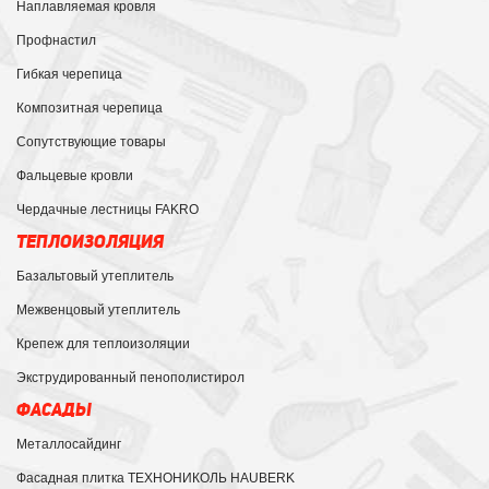
Наплавляемая кровля
Профнастил
Гибкая черепица
Композитная черепица
Сопутствующие товары
Фальцевые кровли
Чердачные лестницы FAKRO
ТЕПЛОИЗОЛЯЦИЯ
Базальтовый утеплитель
Межвенцовый утеплитель
Крепеж для теплоизоляции
Экструдированный пенополистирол
ФАСАДЫ
Металлосайдинг
Фасадная плитка ТЕХНОНИКОЛЬ HAUBERK