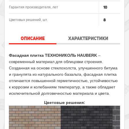
10
Гарантия производителя, лет
8
Цветовых решений, шт.
ОПИСАНИЕ
ХАРАКТЕРИСТИКИ
Фасадная плитка ТЕХНОНИКОЛЬ HAUBERK
–
современный материал для облицовки строения.
Созданная на основе стеклохолста, улучшенного битума
и гранулята из натурального базальта, фасадная плитка
отличается повышенной герметичностью, устойчивостью
к коррозии и колебаниям температур, а также обладает
исключительной долговечностью материала и цвета.
Цветовые решения: