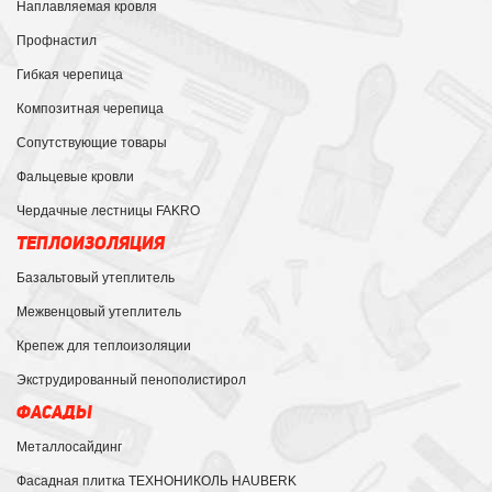
Наплавляемая кровля
Профнастил
Гибкая черепица
Композитная черепица
Сопутствующие товары
Фальцевые кровли
Чердачные лестницы FAKRO
ТЕПЛОИЗОЛЯЦИЯ
Базальтовый утеплитель
Межвенцовый утеплитель
Крепеж для теплоизоляции
Экструдированный пенополистирол
ФАСАДЫ
Металлосайдинг
Фасадная плитка ТЕХНОНИКОЛЬ HAUBERK