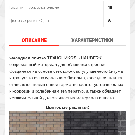
10
Гарантия производителя, лет
8
Цветовых решений, шт.
ОПИСАНИЕ
ХАРАКТЕРИСТИКИ
Фасадная плитка ТЕХНОНИКОЛЬ HAUBERK
–
современный материал для облицовки строения.
Созданная на основе стеклохолста, улучшенного битума
и гранулята из натурального базальта, фасадная плитка
отличается повышенной герметичностью, устойчивостью
к коррозии и колебаниям температур, а также обладает
исключительной долговечностью материала и цвета.
Цветовые решения: