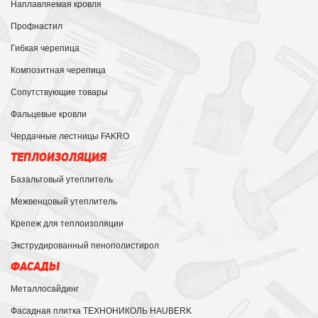
Наплавляемая кровля
Профнастил
Гибкая черепица
Композитная черепица
Сопутствующие товары
Фальцевые кровли
Чердачные лестницы FAKRO
ТЕПЛОИЗОЛЯЦИЯ
Базальтовый утеплитель
Межвенцовый утеплитель
Крепеж для теплоизоляции
Экструдированный пенополистирол
ФАСАДЫ
Металлосайдинг
Фасадная плитка ТЕХНОНИКОЛЬ HAUBERK