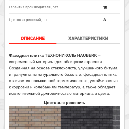
10
Гарантия производителя, лет
8
Цветовых решений, шт.
ОПИСАНИЕ
ХАРАКТЕРИСТИКИ
Фасадная плитка ТЕХНОНИКОЛЬ HAUBERK
–
современный материал для облицовки строения.
Созданная на основе стеклохолста, улучшенного битума
и гранулята из натурального базальта, фасадная плитка
отличается повышенной герметичностью, устойчивостью
к коррозии и колебаниям температур, а также обладает
исключительной долговечностью материала и цвета.
Цветовые решения: