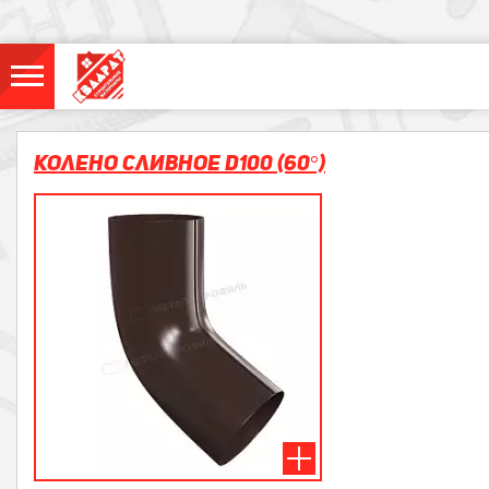
Колено сливное D100 (60°)