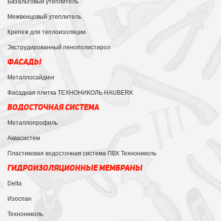
Базальтовый утеплитель
Межвенцовый утеплитель
Крепеж для теплоизоляции
Экструдированный пенополистирол
ФАСАДЫ
Металлосайдинг
Фасадная плитка ТЕХНОНИКОЛЬ HAUBERK
ВОДОСТОЧНАЯ СИСТЕМА
Металлопрофиль
Аквасистем
Пластиковая водосточная система ПВХ Технониколь
ГИДРОИЗОЛЯЦИОННЫЕ МЕМБРАНЫ
Delta
Изоспан
Технониколь