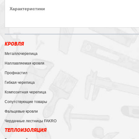
Характеристики
КРОВЛЯ
Металлочерепица
Наплавляемая кровля
Профнастил
Гибкая черепица
Композитная черепица
Сопутствующие товары
Фальцевые кровли
Чердачные лестницы FAKRO
ТЕПЛОИЗОЛЯЦИЯ