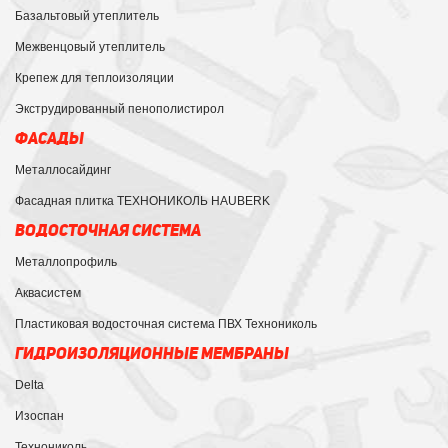
Базальтовый утеплитель
Межвенцовый утеплитель
Крепеж для теплоизоляции
Экструдированный пенополистирол
ФАСАДЫ
Металлосайдинг
Фасадная плитка ТЕХНОНИКОЛЬ HAUBERK
ВОДОСТОЧНАЯ СИСТЕМА
Металлопрофиль
Аквасистем
Пластиковая водосточная система ПВХ Технониколь
ГИДРОИЗОЛЯЦИОННЫЕ МЕМБРАНЫ
Delta
Изоспан
Технониколь