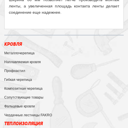
ленты, а увеличенная площадь контакта ленты делает
соединение еще надежнее.
КРОВЛЯ
Металлочерепица
Наплавляемая кровля
Профнастил
Гибкая черепица
Композитная черепица
Сопутствующие товары
Фальцевые кровли
Чердачные лестницы FAKRO
ТЕПЛОИЗОЛЯЦИЯ