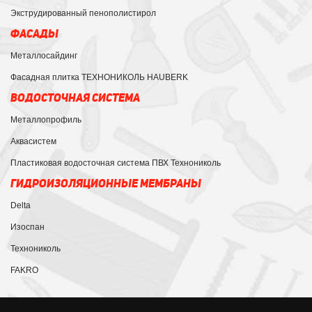
Экструдированный пенополистирол
ФАСАДЫ
Металлосайдинг
Фасадная плитка ТЕХНОНИКОЛЬ HAUBERK
ВОДОСТОЧНАЯ СИСТЕМА
Металлопрофиль
Аквасистем
Пластиковая водосточная система ПВХ Технониколь
ГИДРОИЗОЛЯЦИОННЫЕ МЕМБРАНЫ
Delta
Изоспан
Технониколь
FAKRO