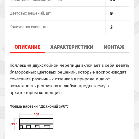
9
Цветовых решений, шт.
2
Количество слоев, шт.
ОПИСАНИЕ
ХАРАКТЕРИСТИКИ
МОНТАЖ
Коллекция двухслойной черепицы включает в себя девять
благородных цветовых решений, которые воспроизводят
сочетания различных оттенков в природе и дают
возможность реализовать любую предлагаемую
архитектором концепцию.
Форма нарезки "Драконий зуб":