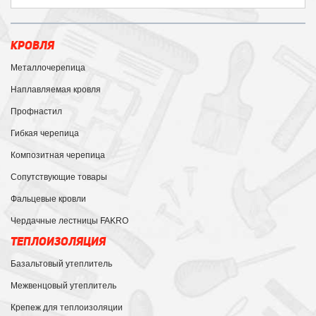
КРОВЛЯ
Металлочерепица
Наплавляемая кровля
Профнастил
Гибкая черепица
Композитная черепица
Сопутствующие товары
Фальцевые кровли
Чердачные лестницы FAKRO
ТЕПЛОИЗОЛЯЦИЯ
Базальтовый утеплитель
Межвенцовый утеплитель
Крепеж для теплоизоляции