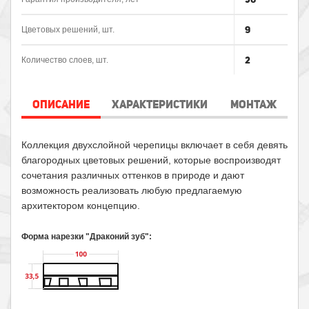
9
Цветовых решений, шт.
2
Количество слоев, шт.
ОПИСАНИЕ
ХАРАКТЕРИСТИКИ
МОНТАЖ
Коллекция двухслойной черепицы включает в себя девять
благородных цветовых решений, которые воспроизводят
сочетания различных оттенков в природе и дают
возможность реализовать любую предлагаемую
архитектором концепцию.
Форма нарезки "Драконий зуб":