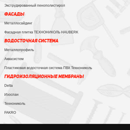
Экструдированный пенополистирол
ФАСАДЫ
Металлосайдинг
Фасадная плитка ТЕХНОНИКОЛЬ HAUBERK
ВОДОСТОЧНАЯ СИСТЕМА
Металлопрофиль
Аквасистем
Пластиковая водосточная система ПВХ Технониколь
ГИДРОИЗОЛЯЦИОННЫЕ МЕМБРАНЫ
Delta
Изоспан
Технониколь
FAKRO