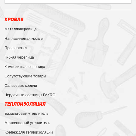
КРОВЛЯ
Металлочерепица
Наплавляемая кровля
Профнастил
Гибкая черепица
Композитная черепица
Сопутствующие товары
Фальцевые кровли
Чердачные лестницы FAKRO
ТЕПЛОИЗОЛЯЦИЯ
Базальтовый утеплитель
Межвенцовый утеплитель
Крепеж для теплоизоляции