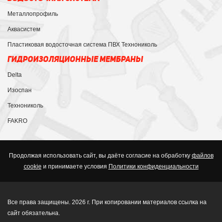
Металлопрофиль
Аквасистем
Пластиковая водосточная система ПВХ Технониколь
ГИДРОИЗОЛЯЦИОННЫЕ МЕМБРАНЫ
Delta
Изоспан
Технониколь
FAKRO
Продолжая использовать сайт, вы даёте согласие на обработку
файлов
cookie
и принимаете условия
Политики конфиденциальности
Все права защищены. 2026 г. При копировании материалов ссылка на
сайт обязательна.