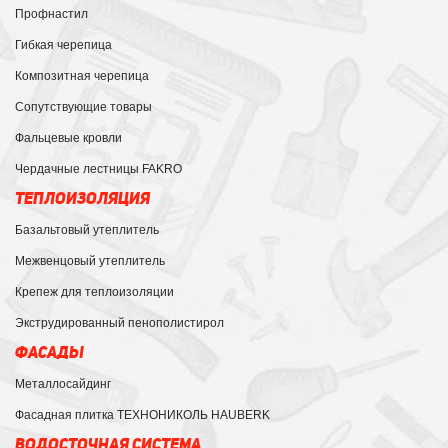
Профнастил
Гибкая черепица
Композитная черепица
Сопутствующие товары
Фальцевые кровли
Чердачные лестницы FAKRO
ТЕПЛОИЗОЛЯЦИЯ
Базальтовый утеплитель
Межвенцовый утеплитель
Крепеж для теплоизоляции
Экструдированный пенополистирол
ФАСАДЫ
Металлосайдинг
Фасадная плитка ТЕХНОНИКОЛЬ HAUBERK
ВОДОСТОЧНАЯ СИСТЕМА