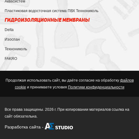
Аквасистем
Пластиковая водосточная система ПВХ Технониколь
ГИДРОИЗОЛЯЦИОННЫЕ МЕМБРАНЫ
Delta
Изоспан
Технониколь
FAKRO
Продолжая использовать сайт, вы даёте согласие на обработку
файлов
cookie
и принимаете условия
Политики конфиденциальности
Все права защищены. 2026 г. При копировании материалов ссылка на
сайт обязательна.
Разработка сайта
-