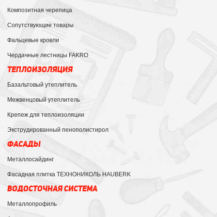
Композитная черепица
Сопутствующие товары
Фальцевые кровли
Чердачные лестницы FAKRO
ТЕПЛОИЗОЛЯЦИЯ
Базальтовый утеплитель
Межвенцовый утеплитель
Крепеж для теплоизоляции
Экструдированный пенополистирол
ФАСАДЫ
Металлосайдинг
Фасадная плитка ТЕХНОНИКОЛЬ HAUBERK
ВОДОСТОЧНАЯ СИСТЕМА
Металлопрофиль