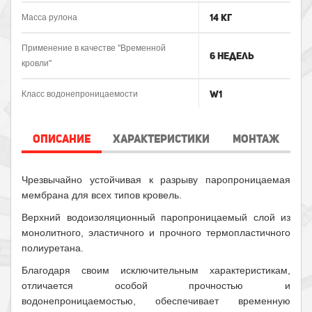
14 кг
Масса рулона
Применение в качестве "Временной
6 недель
кровли"
W1
Класс водонепроницаемости
ОПИСАНИЕ
ХАРАКТЕРИСТИКИ
МОНТАЖ
Чрезвычайно устойчивая к разрыву паропроницаемая
мембрана для всех типов кровель.
Верхний водоизоляционный паропроницаемый слой из
монолитного, эластичного и прочного термопластичного
полиуретана.
Благодаря своим исключительным характеристикам,
отличается особой прочностью и
водонепроницаемостью, обеспечивает временную