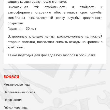
защиту крыши сразу после монтажа.
Высочайшая УФ стабильность и стойкость к
атмосферному старению обеспечивают срок службы
мембраны, эквивалентный сроку службы кровельного
покрытия.
Гарантия - 30 лет.
Встроенные клеящие ленты, расположенные на нижней
стороне полотна, позволяют снизить отходы на кровлях с
хребтами.
Также подходит для фасадов без зазоров в облицовке.
КРОВЛЯ
Металлочерепица
Наплавляемая кровля
Профнастил
Гибкая черепица