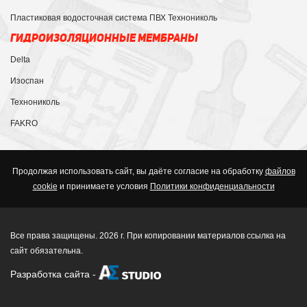
Пластиковая водосточная система ПВХ Технониколь
ГИДРОИЗОЛЯЦИОННЫЕ МЕМБРАНЫ
Delta
Изоспан
Технониколь
FAKRO
Продолжая использовать сайт, вы даёте согласие на обработку
файлов
cookie
и принимаете условия
Политики конфиденциальности
Все права защищены. 2026 г. При копировании материалов ссылка на
сайт обязательна.
Разработка сайта
-