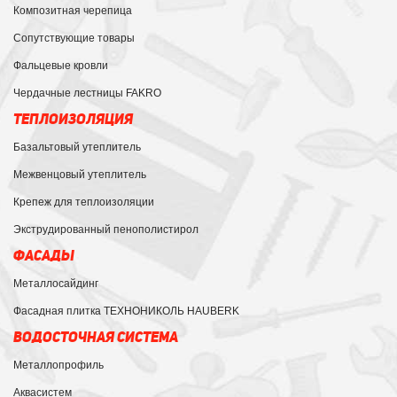
Композитная черепица
Сопутствующие товары
Фальцевые кровли
Чердачные лестницы FAKRO
ТЕПЛОИЗОЛЯЦИЯ
Базальтовый утеплитель
Межвенцовый утеплитель
Крепеж для теплоизоляции
Экструдированный пенополистирол
ФАСАДЫ
Металлосайдинг
Фасадная плитка ТЕХНОНИКОЛЬ HAUBERK
ВОДОСТОЧНАЯ СИСТЕМА
Металлопрофиль
Аквасистем