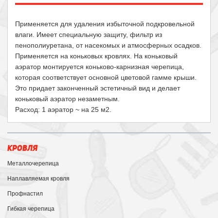
Применяется для удаления избыточной подкровельной
влаги. Имеет специальную защиту, фильтр из
пенополиуретана, от насекомых и атмосферных осадков.
Применяется на коньковых кровлях. На коньковый
аэратор монтируется коньково-карнизная черепица,
которая соответствует основной цветовой гамме крыши.
Это придает законченный эстетичный вид и делает
коньковый аэратор незаметным.
Расход: 1 аэратор ~ на 25 м2.
КРОВЛЯ
Металлочерепица
Наплавляемая кровля
Профнастил
Гибкая черепица