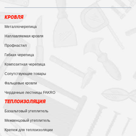
КРОВЛЯ
Металлочерепица
Наплавляемая кровля
Профнастил
Гибкая черепица
Композитная черепица
Сопутствующие товары
Фальцевые кровли
Чердачные лестницы FAKRO
ТЕПЛОИЗОЛЯЦИЯ
Базальтовый утеплитель
Межвенцовый утеплитель
Крепеж для теплоизоляции