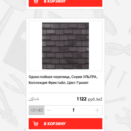
В корзину
Однослойная черепица, Серия УЛЬТРА,
Коллекция Фристайл, Цвет Гранит
1 122
ЦЕНА
руб./м2
кол-во
В корзину