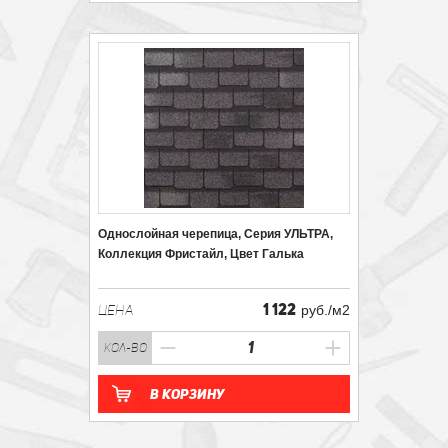
Однослойная черепица, Серия УЛЬТРА,
Коллекция Фристайл, Цвет Галька
1 122
ЦЕНА
руб./м2
кол-во
В корзину