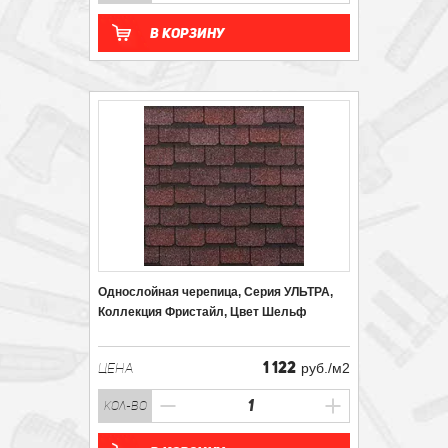
В корзину
Однослойная черепица, Серия УЛЬТРА,
Коллекция Фристайл, Цвет Шельф
1 122
ЦЕНА
руб./м2
кол-во