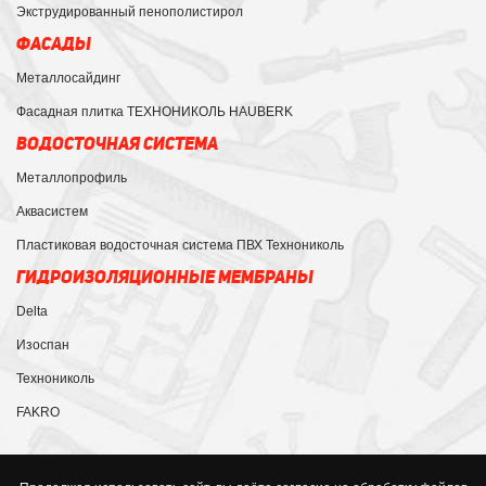
Экструдированный пенополистирол
ФАСАДЫ
Металлосайдинг
Фасадная плитка ТЕХНОНИКОЛЬ HAUBERK
ВОДОСТОЧНАЯ СИСТЕМА
Металлопрофиль
Аквасистем
Пластиковая водосточная система ПВХ Технониколь
ГИДРОИЗОЛЯЦИОННЫЕ МЕМБРАНЫ
Delta
Изоспан
Технониколь
FAKRO