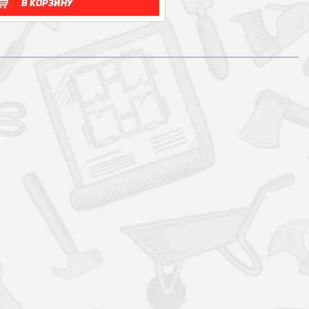
В корзину