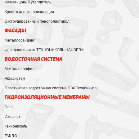
Межвенцовый утеплитель
Крепеж для теплоизоляции
Экструдированный пенополистирол
ФАСАДЫ
Металлосайдинг
Фасадная плитка ТЕХНОНИКОЛЬ HAUBERK
ВОДОСТОЧНАЯ СИСТЕМА
Металлопрофиль
Аквасистем
Пластиковая водосточная система ПВХ Технониколь
ГИДРОИЗОЛЯЦИОННЫЕ МЕМБРАНЫ
Delta
Изоспан
Технониколь
FAKRO