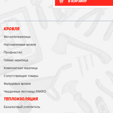
В корзину
КРОВЛЯ
Металлочерепица
Наплавляемая кровля
Профнастил
Гибкая черепица
Композитная черепица
Сопутствующие товары
Фальцевые кровли
Чердачные лестницы FAKRO
ТЕПЛОИЗОЛЯЦИЯ
Базальтовый утеплитель